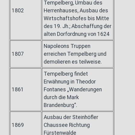
Tempelberg, Umbau des
1802
Herrenhauses, Ausbau des
Wirtschaftshofes bis Mitte
des 19. Jh.; Abschaffung der
alten Dorfordnung von 1624
Napoleons Truppen
1807
erreichen Tempelberg und
demolieren es teilweise.
Tempelberg findet
Erwähnung in Theodor
1861
Fontanes „Wanderungen
durch die Mark
Brandenburg“.
Ausbau der Steinhöfler
1869
Chaussee Richtung
Fürstenwalde