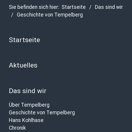
Sie befinden sich hier:
Startseite
/
Das sind wir
/
Geschichte von Tempelberg
Startseite
Aktuelles
Das sind wir
Über Tempelberg
Geschichte von Tempelberg
Hans Kohlhase
Chronik