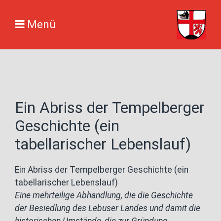
Menü
Ein Abriss der Tempelberger
Geschichte (ein
tabellarischer Lebenslauf)
Ein Abriss der Tempelberger Geschichte (ein
tabellarischer Lebenslauf)
Eine mehrteilige Abhandlung, die die Geschichte
der Besiedlung des Lebuser Landes und damit die