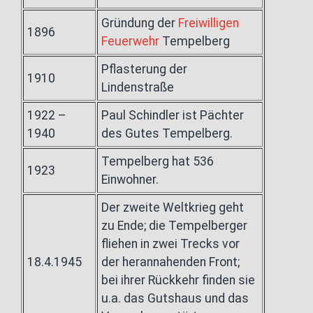
Gründung der
Freiwilligen
1896
Feuerwehr
Tempelberg
Pflasterung der
1910
Lindenstraße
1922 –
Paul Schindler ist Pächter
1940
des Gutes Tempelberg.
Tempelberg hat 536
1923
Einwohner.
Der zweite Weltkrieg geht
zu Ende; die Tempelberger
fliehen in zwei Trecks vor
18.4.1945
der herannahenden Front;
bei ihrer Rückkehr finden sie
u.a. das Gutshaus und das