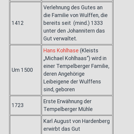
Verlehnung des Gutes an
die Familie von Wulffen, die
1412
bereits seit (mind.) 1333
unter den Johannitern das
Gut verwaltet.
Hans Kohlhase
(Kleists
„Michael Kohlhaas“) wird in
einer Tempelberger Familie,
Um 1500
deren Angehörige
Leibeigene der Wulffens
sind, geboren
Erste Erwähnung der
1723
Tempelberger Mühle
Karl August von Hardenberg
erwirbt das Gut