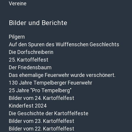
Vereine
Bilder und Berichte
Pilgern
Auf den Spuren des Wulffenschen Geschlechts
Die Dorfschreiberin
25. Kartoffelfest
Der Friedensbaum
Das ehemalige Feuerwehr wurde verschönert.
130 Jahre Tempelberger Feuerwehr
25 Jahre "Pro Tempelberg"
Bilder vom 24. Kartoffelfest
Kinderfest 2024
Die Geschichte der Kartoffelfeste
Bilder vom 23. Kartoffelfest
Bilder vom 22. Kartoffelfest