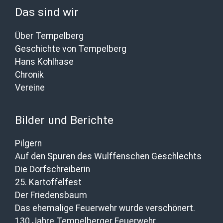
Das sind wir
Über Tempelberg
Geschichte von Tempelberg
Hans Kohlhase
Chronik
Vereine
Bilder und Berichte
Pilgern
Auf den Spuren des Wulffenschen Geschlechts
Die Dorfschreiberin
25. Kartoffelfest
Der Friedensbaum
Das ehemalige Feuerwehr wurde verschönert.
130 Jahre Tempelberger Feuerwehr