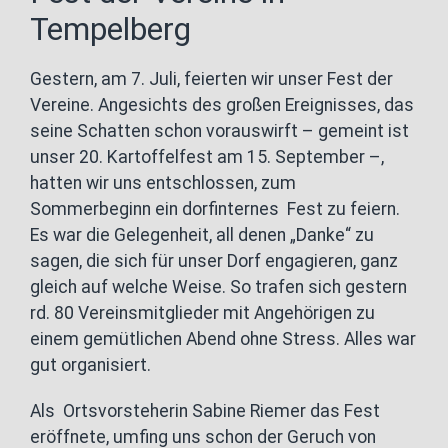
Tempelberg
Gestern, am 7. Juli, feierten wir unser Fest der
Vereine. Angesichts des großen Ereignisses, das
seine Schatten schon vorauswirft – gemeint ist
unser 20. Kartoffelfest am 15. September –,
hatten wir uns entschlossen, zum
Sommerbeginn ein dorfinternes Fest zu feiern.
Es war die Gelegenheit, all denen „Danke“ zu
sagen, die sich für unser Dorf engagieren, ganz
gleich auf welche Weise. So trafen sich gestern
rd. 80 Vereinsmitglieder mit Angehörigen zu
einem gemütlichen Abend ohne Stress. Alles war
gut organisiert.
Als Ortsvorsteherin Sabine Riemer das Fest
eröffnete, umfing uns schon der Geruch von