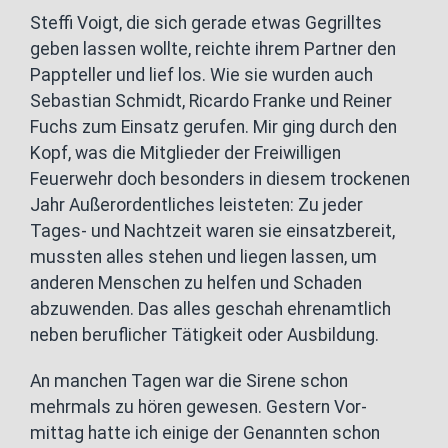
Steffi Voigt, die sich gerade etwas Gegrilltes
geben lassen wollte, reichte ihrem Partner den
Pappteller und lief los. Wie sie wurden auch
Sebastian Schmidt, Ricardo Franke und Reiner
Fuchs zum Einsatz gerufen. Mir ging durch den
Kopf, was die Mitglieder der Freiwilligen
Feuerwehr doch besonders in diesem trockenen
Jahr Außerordentliches leisteten: Zu jeder
Tages- und Nachtzeit waren sie einsatzbereit,
mussten alles stehen und liegen lassen, um
anderen Menschen zu helfen und Schaden
abzuwenden. Das alles geschah ehrenamtlich
neben beruflicher Tätigkeit oder Ausbildung.
An manchen Tagen war die Sirene schon
mehrmals zu hören gewesen. Gestern Vor-
mittag hatte ich einige der Genannten schon