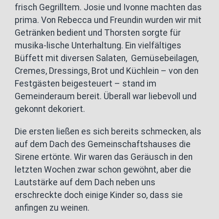
frisch Gegrilltem. Josie und Ivonne machten das
prima. Von Rebecca und Freundin wurden wir mit
Getränken bedient und Thorsten sorgte für
musika-lische Unterhaltung. Ein vielfältiges
Büffett mit diversen Salaten, Gemüsebeilagen,
Cremes, Dressings, Brot und Küchlein – von den
Festgästen beigesteuert – stand im
Gemeinderaum bereit. Überall war liebevoll und
gekonnt dekoriert.
Die ersten ließen es sich bereits schmecken, als
auf dem Dach des Gemeinschaftshauses die
Sirene ertönte. Wir waren das Geräusch in den
letzten Wochen zwar schon gewöhnt, aber die
Lautstärke auf dem Dach neben uns
erschreckte doch einige Kinder so, dass sie
anfingen zu weinen.