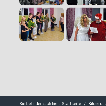
Sie befinden sich hier:
Startseite
/
Bilder un