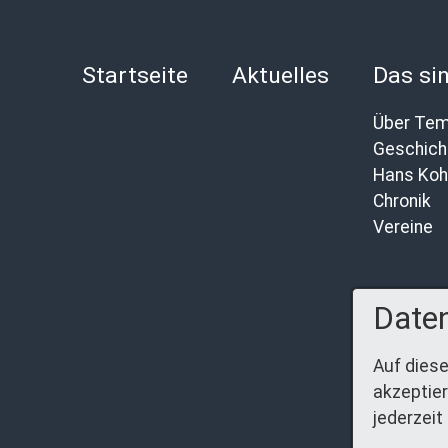
Startseite
Aktuelles
Das sin
Über Tem
Hans Koh
Chronik
Vereine
Daten
Auf diese
akzeptier
jederzeit