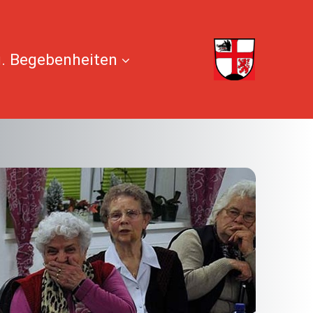
. Begebenheiten