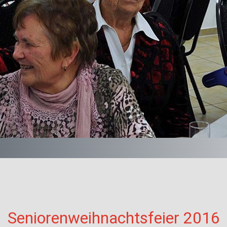
Seniorenweihnachtsfeier 2016