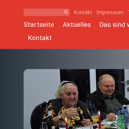
Kontakt
Impressum
Startseite
Aktuelles
Das sind 
Kontakt