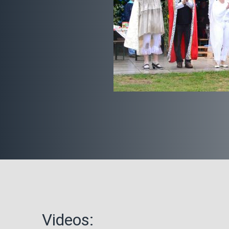
Videos: