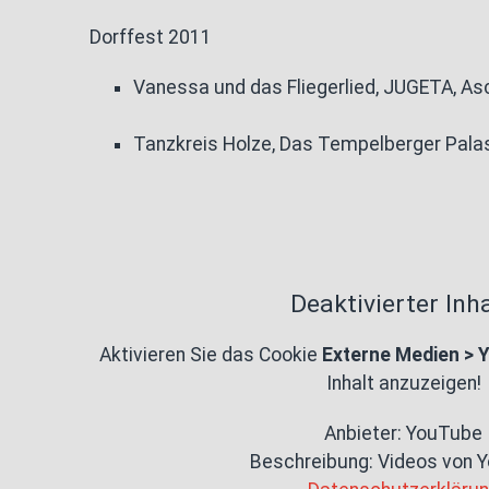
Dorffest 2011
Vanessa und das Fliegerlied, JUGETA, As
Tanzkreis Holze, Das Tempelberger Pala
Deaktivierter Inha
Aktivieren Sie das Cookie
Externe Medien > 
Inhalt anzuzeigen!
Anbieter: YouTube
Beschreibung:
Videos von 