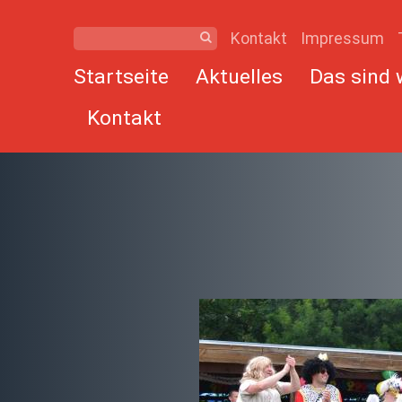
Kontakt
Impressum
Startseite
Aktuelles
Das sind 
Kontakt