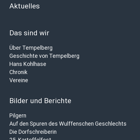
Aktuelles
Das sind wir
Über Tempelberg
Geschichte von Tempelberg
Hans Kohlhase
Chronik
Vereine
Bilder und Berichte
Pilgern
Auf den Spuren des Wulffenschen Geschlechts
Die Dorfschreiberin
25. Kartoffelfest