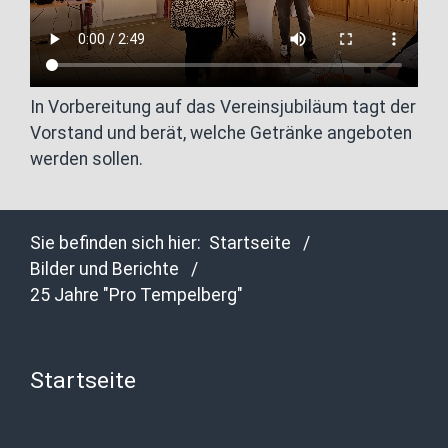
In Vorbereitung auf das Vereinsjubiläum tagt der
Vorstand und berät, welche Getränke angeboten
werden sollen.
Sie befinden sich hier:
Startseite
/
Bilder und Berichte
/
25 Jahre "Pro Tempelberg"
Startseite