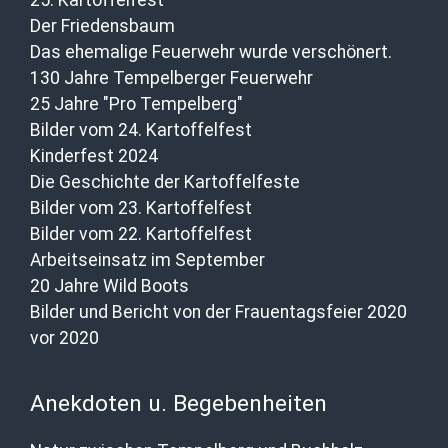
Der Friedensbaum
Das ehemalige Feuerwehr wurde verschönert.
130 Jahre Tempelberger Feuerwehr
25 Jahre "Pro Tempelberg"
Bilder vom 24. Kartoffelfest
Kinderfest 2024
Die Geschichte der Kartoffelfeste
Bilder vom 23. Kartoffelfest
Bilder vom 22. Kartoffelfest
Arbeitseinsatz im September
20 Jahre Wild Boots
Bilder und Bericht von der Frauentagsfeier 2020
vor 2020
Anekdoten u. Begebenheiten