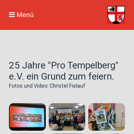
Menü
25 Jahre "Pro Tempelberg"
e.V. ein Grund zum feiern.
Fotos und Video: Christel Fielauf