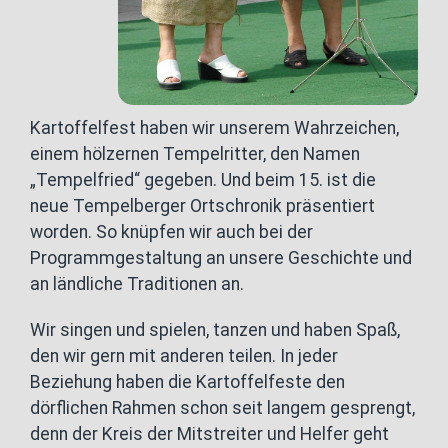
Kartoffelfest haben wir unserem Wahrzeichen,
einem hölzernen Tempelritter, den Namen
„Tempelfried“ gegeben. Und beim 15. ist die
neue Tempelberger Ortschronik präsentiert
worden. So knüpfen wir auch bei der
Programmgestaltung an unsere Geschichte und
an ländliche Traditionen an.
Wir singen und spielen, tanzen und haben Spaß,
den wir gern mit anderen teilen. In jeder
Beziehung haben die Kartoffelfeste den
dörflichen Rahmen schon seit langem gesprengt,
denn der Kreis der Mitstreiter und Helfer geht