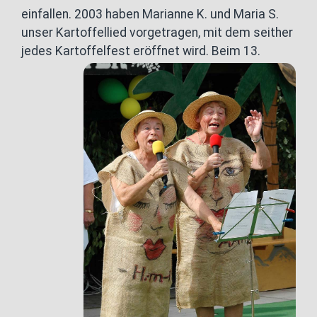
einfallen. 2003 haben Marianne K. und Maria S.
unser Kartoffellied vorgetragen, mit dem seither
jedes Kartoffelfest eröffnet wird.
Beim 13.