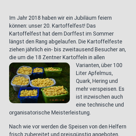
Im Jahr 2018 haben wir ein Jubiläum feiern
können: unser 20. Kartoffelfest! Das
Kartoffelfest hat dem Dorffest im Sommer
längst den Rang abgelaufen. Die Kartoffelfeste
ziehen jährlich ein- bis zweitausend Besucher an,
die um die 18 Zentner Kartoffeln
in allen
Varianten, über 100
Liter Apfelmus,
Quark, Hering und
mehr verspeisen. Es
ist inzwischen auch
eine technische und
organisatorische Meisterleistung.
Nach wie vor werden die Speisen von den Helfern
frisch zubereitet und preisgünstig angeboten.