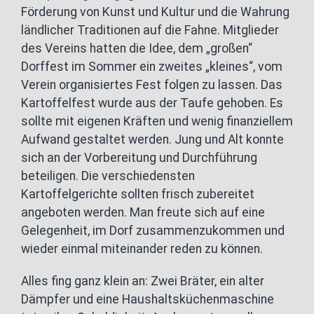
Förderung von Kunst und Kultur und die Wahrung
ländlicher Traditionen auf die Fahne. Mitglieder
des Vereins hatten die Idee, dem „großen“
Dorffest im Sommer ein zweites „kleines“, vom
Verein organisiertes Fest folgen zu lassen. Das
Kartoffelfest wurde aus der Taufe gehoben. Es
sollte mit eigenen Kräften und wenig finanziellem
Aufwand gestaltet werden. Jung und Alt konnte
sich an der Vorbereitung und Durchführung
beteiligen. Die verschiedensten
Kartoffelgerichte sollten frisch zubereitet
angeboten werden. Man freute sich auf eine
Gelegenheit, im Dorf zusammenzukommen und
wieder einmal miteinander reden zu können.
Alles fing ganz klein an: Zwei Bräter, ein alter
Dämpfer und eine Haushaltsküchenmaschine