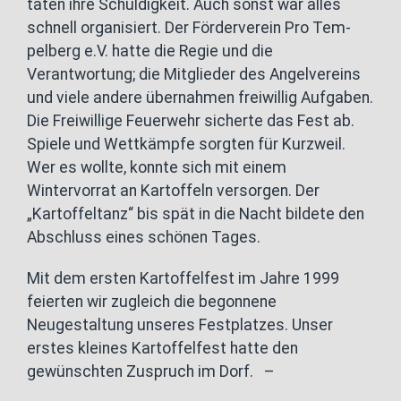
taten ihre Schuldigkeit. Auch sonst war alles
schnell organisiert. Der Förderverein Pro Tem-
pelberg e.V. hatte die Regie und die
Verantwortung; die Mitglieder des Angelvereins
und viele andere übernahmen freiwillig Aufgaben.
Die Freiwillige Feuerwehr sicherte das Fest ab.
Spiele und Wettkämpfe sorgten für Kurzweil.
Wer es wollte, konnte sich mit einem
Wintervorrat an Kartoffeln versorgen. Der
„Kartoffeltanz“ bis spät in die Nacht bildete den
Abschluss eines schönen Tages.
Mit dem ersten Kartoffelfest im Jahre 1999
feierten wir zugleich die begonnene
Neugestaltung unseres Festplatzes. Unser
erstes kleines Kartoffelfest hatte den
gewünschten Zuspruch im Dorf. –