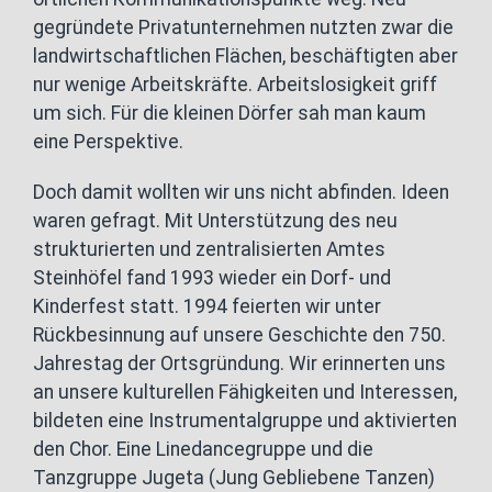
gegründete Privatunternehmen nutzten zwar die
landwirtschaftlichen Flächen, beschäftigten aber
nur wenige Arbeitskräfte. Arbeitslosigkeit griff
um sich. Für die kleinen Dörfer sah man kaum
eine Perspektive.
Doch damit wollten wir uns nicht abfinden. Ideen
waren gefragt. Mit Unterstützung des neu
strukturierten und zentralisierten Amtes
Steinhöfel fand 1993 wieder ein Dorf- und
Kinderfest statt. 1994 feierten wir unter
Rückbesinnung auf unsere Geschichte den 750.
Jahrestag der Ortsgründung. Wir erinnerten uns
an unsere kulturellen Fähigkeiten und Interessen,
bildeten eine Instrumentalgruppe und aktivierten
den Chor. Eine Linedancegruppe und die
Tanzgruppe Jugeta (Jung Gebliebene Tanzen)