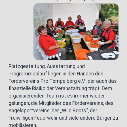
Platzgestaltung, Ausstattung und
Programmablauf liegen in den Händen des
Fördervereins Pro Tempelberg e.V., der auch das
finanzielle Risiko der Veranstaltung trägt. Dem
organisierenden Team ist es immer wieder
gelungen, die Mitglieder des Fördervereins, des
Angelsportvereins, der „Wild Boots“, der
Freiwilligen Feuerwehr und viele andere Bürger zu
mobilisieren.