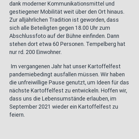
dank moderner Kommunikationsmittel und
gestiegener Mobilität weit über den Ort hinaus.
Zur alljährlichen Tradition ist geworden, dass
sich alle Beteiligten gegen 18.00 Uhr zum
Abschlussfoto auf der Bühne einfinden. Dann
stehen dort etwa 60 Personen. Tempelberg hat
nur rd. 200 Einwohner.
Im vergangenen Jahr hat unser Kartoffelfest
pandemiebedingt ausfallen müssen. Wir haben
die unfreiwillige Pause genutzt, um Ideen für das
nächste Kartoffelfest zu entwickeln. Hoffen wir,
dass uns die Lebensumstände erlauben, im
September 2021 wieder ein Kartoffelfest zu
feiern.