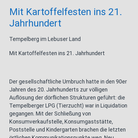
Mit Kartoffelfesten ins 21.
Jahrhundert
Tempelberg im Lebuser Land
Mit Kartoffelfesten ins 21. Jahrhundert
Der gesellschaftliche Umbruch hatte in den 90er
Jahren des 20. Jahrhunderts zur völligen
Auflösung der dörflichen Strukturen geführt: die
Tempelberger LPG (Tierzucht) war in Liquidation
gegangen. Mit der Schließung von
Konsumverkaufstelle, Konsumgaststätte,
Poststelle und Kindergarten brachen die letzten
örtlichen Kommunikationspunkte weg. Neu