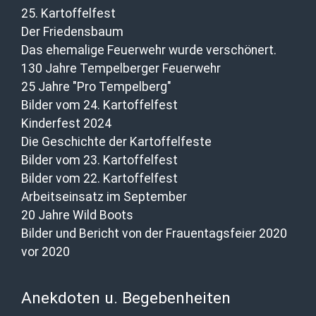
25. Kartoffelfest
Der Friedensbaum
Das ehemalige Feuerwehr wurde verschönert.
130 Jahre Tempelberger Feuerwehr
25 Jahre "Pro Tempelberg"
Bilder vom 24. Kartoffelfest
Kinderfest 2024
Die Geschichte der Kartoffelfeste
Bilder vom 23. Kartoffelfest
Bilder vom 22. Kartoffelfest
Arbeitseinsatz im September
20 Jahre Wild Boots
Bilder und Bericht von der Frauentagsfeier 2020
vor 2020
Anekdoten u. Begebenheiten