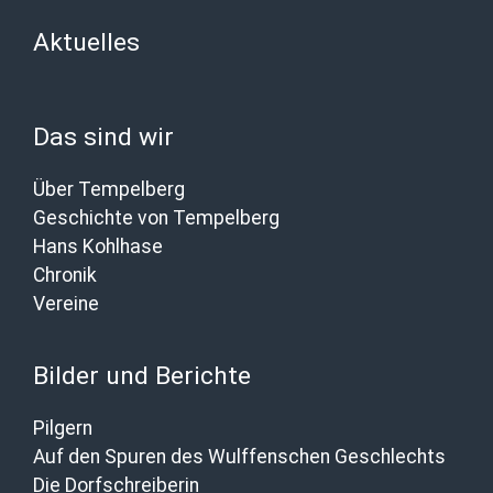
Aktuelles
Das sind wir
Über Tempelberg
Geschichte von Tempelberg
Hans Kohlhase
Chronik
Vereine
Bilder und Berichte
Pilgern
Auf den Spuren des Wulffenschen Geschlechts
Die Dorfschreiberin