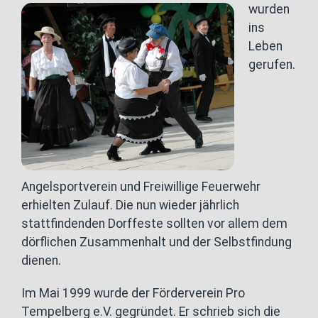
wurden
ins
Leben
gerufen.
Angelsportverein und Freiwillige Feuerwehr
erhielten Zulauf. Die nun wieder jährlich
stattfindenden Dorffeste sollten vor allem dem
dörflichen Zusammenhalt und der Selbstfindung
dienen.
Im Mai 1999 wurde der Förderverein Pro
Tempelberg e.V. gegründet. Er schrieb sich die