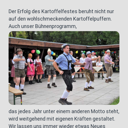
Der Erfolg des Kartoffelfestes beruht nicht nur
auf den wohlschmeckenden Kartoffelpuffern.
Auch unser Bühnenprogramm,
das jedes Jahr unter einem anderen Motto steht,
wird weitgehend mit eigenen Kräften gestaltet.
Wir lassen uns immer wieder etwas Neues