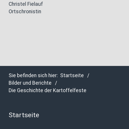
Christel Fielauf
Ortschronistin
Sie befinden sich hier:
Startseite
/
Bilder und Berichte
/
Die Geschichte der Kartoffelfeste
Startseite