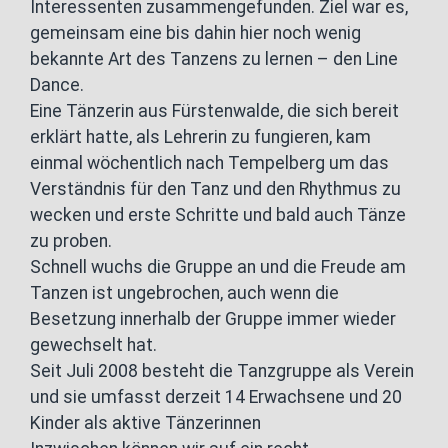
Interessenten zusammengefunden. Ziel war es,
gemeinsam eine bis dahin hier noch wenig
bekannte Art des Tanzens zu lernen – den Line
Dance.
Eine Tänzerin aus Fürstenwalde, die sich bereit
erklärt hatte, als Lehrerin zu fungieren, kam
einmal wöchentlich nach Tempelberg um das
Verständnis für den Tanz und den Rhythmus zu
wecken und erste Schritte und bald auch Tänze
zu proben.
Schnell wuchs die Gruppe an und die Freude am
Tanzen ist ungebrochen, auch wenn die
Besetzung innerhalb der Gruppe immer wieder
gewechselt hat.
Seit Juli 2008 besteht die Tanzgruppe als Verein
und sie umfasst derzeit 14 Erwachsene und 20
Kinder als aktive Tänzerinnen