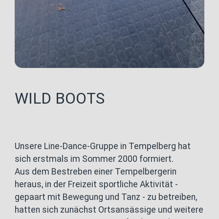
WILD BOOTS
Unsere Line-Dance-Gruppe in Tempelberg hat
sich erstmals im Sommer 2000 formiert.
Aus dem Bestreben einer Tempelbergerin
heraus, in der Freizeit sportliche Aktivität -
gepaart mit Bewegung und Tanz - zu betreiben,
hatten sich zunächst Ortsansässige und weitere