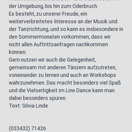
der Umgebung, bis hin zum Oderbruch.
Es besteht, zu unserer Freude, ein
weiterverbreitetes Interesse an der Musik und
der Tanzrichtung, und so kann es insbesondere in
den Sommermonaten vorkommen, dass wir
nicht allen Auftrittsanfragen nachkommen
können.
Gern nutzen wir auch die Gelegenheit,
gemeinsam mit anderen Tänzern aufzutreten,
voneinander zu lernen und auch an Workshops
wahrzunehmen. Das macht besonders viel Spaß
und die Vielseitigkeit im Line Dance kann man
dabei besonders spüren.
Text: Silvia Linde
(033432) 71426