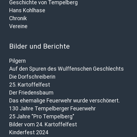
Geschichte von Tempelberg
Hans Kohlhase
Chronik
Vereine
Bilder und Berichte
Pilgern
Auf den Spuren des Wulffenschen Geschlechts
Die Dorfschreiberin
25. Kartoffelfest
Der Friedensbaum
Das ehemalige Feuerwehr wurde verschönert.
130 Jahre Tempelberger Feuerwehr
25 Jahre "Pro Tempelberg"
Bilder vom 24. Kartoffelfest
Kinderfest 2024