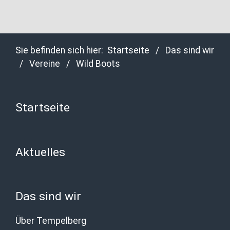
Sie befinden sich hier:
Startseite
/
Das sind wir
/
Vereine
/
Wild Boots
Startseite
Aktuelles
Das sind wir
Über Tempelberg