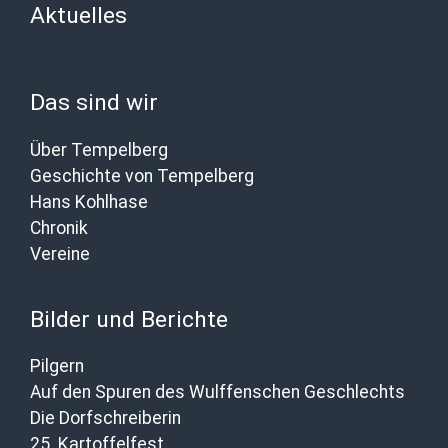
Aktuelles
Das sind wir
Über Tempelberg
Geschichte von Tempelberg
Hans Kohlhase
Chronik
Vereine
Bilder und Berichte
Pilgern
Auf den Spuren des Wulffenschen Geschlechts
Die Dorfschreiberin
25. Kartoffelfest