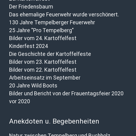
Der Friedensbaum
Das ehemalige Feuerwehr wurde verschönert.
130 Jahre Tempelberger Feuerwehr
25 Jahre "Pro Tempelberg"
Bilder vom 24. Kartoffelfest
Kinderfest 2024
Die Geschichte der Kartoffelfeste
Bilder vom 23. Kartoffelfest
Bilder vom 22. Kartoffelfest
Arbeitseinsatz im September
20 Jahre Wild Boots
Bilder und Bericht von der Frauentagsfeier 2020
vor 2020
Anekdoten u. Begebenheiten
Natur zwischen Tempelberg und Buchholz