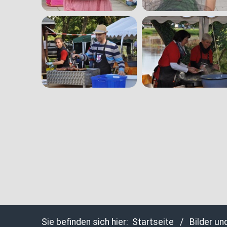
Sie befinden sich hier:
Startseite
/
Bilder un