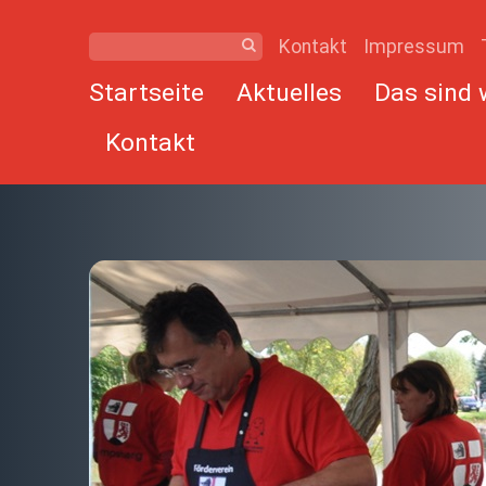
Kontakt
Impressum
Startseite
Aktuelles
Das sind 
Kontakt