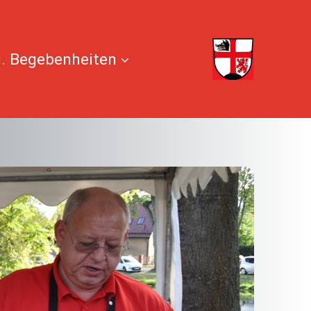
. Begebenheiten