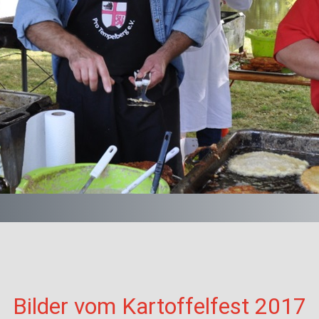
Bilder vom Kartoffelfest 2017