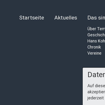
Startseite
Aktuelles
Das sin
Über Tem
Hans Koh
Chronik
Vereine
Daten
Auf diese
akzeptier
jederzeit