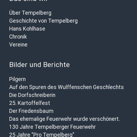
Über Tempelberg
Geschichte von Tempelberg
Hans Kohlhase
Chronik
Vereine
Bilder und Berichte
Pilgern
Auf den Spuren des Wulffenschen Geschlechts
Die Dorfschreiberin
25. Kartoffelfest
Der Friedensbaum
Das ehemalige Feuerwehr wurde verschönert.
130 Jahre Tempelberger Feuerwehr
25 Jahre "Pro Tempelberg"