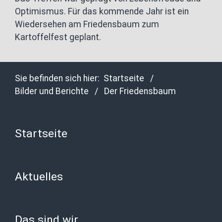
Optimismus. Für das kommende Jahr ist ein
Wiedersehen am Friedensbaum zum
Kartoffelfest geplant.
Sie befinden sich hier:
Startseite
/
Bilder und Berichte
/
Der Friedensbaum
Startseite
Aktuelles
Das sind wir