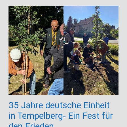
35 Jahre deutsche Einheit
in Tempelberg- Ein Fest für
den Frieden