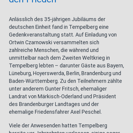
Anlässlich des 35-jährigen Jubiläums der
deutschen Einheit fand in Tempelberg eine
Gedenkveranstaltung statt. Auf Einladung von
Ortwin Czarnowski versammelten sich
zahlreiche Menschen, die während und
unmittelbar nach dem Zweiten Weltkrieg in
Tempelberg lebten – darunter Gäste aus Bayern,
Lüneburg, Hoyerswerda, Berlin, Brandenburg und
Baden-Württemberg. Zu den Teilnehmern zählte
unter anderem Gunter Fritsch, ehemaliger
Landrat von Märkisch-Oderland und Präsident
des Brandenburger Landtages und der
ehemalige Friedensfahrer Axel Peschel.
Viele der Anwesenden hatten Tempelberg